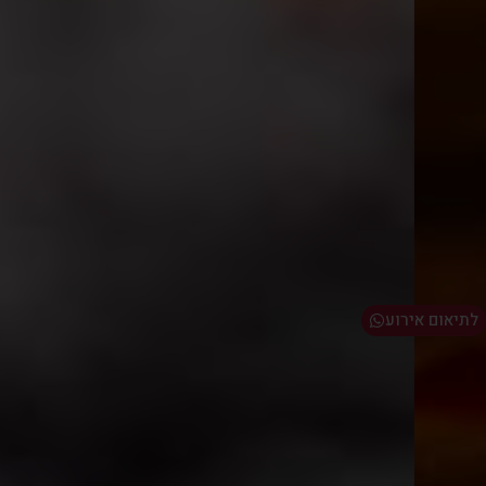
לתיאום אירוע